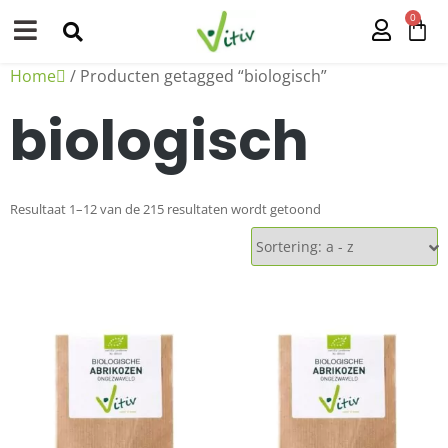
0
Home
/ Producten getagged “biologisch”
biologisch
Resultaat 1–12 van de 215 resultaten wordt getoond