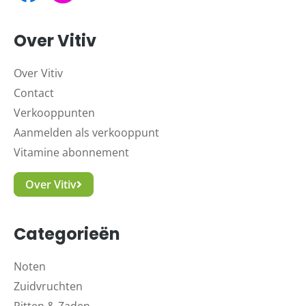
Over Vitiv
Over Vitiv
Contact
Verkooppunten
Aanmelden als verkooppunt
Vitamine abonnement
Over Vitiv
Categorieën
Noten
Zuidvruchten
Pitten & Zaden