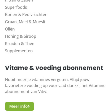
Superfoods
Bonen & Peulvruchten
Graan, Meel & Muesli
Oliën
Honing & Siroop
Kruiden & Thee
Supplementen
Vitame & voeding abonnement
Nooit meer je vitamines vergeten. Altijd jouw
favorietere voeding op voorraad dankzij het Vitamine
abonnement van Vitiv.
Meer info