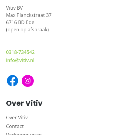
Vitiv BV
Max Planckstraat 37
6716 BD Ede
(open op afspraak)
0318-734542
info@vitiv.nl
Over Vitiv
Over Vitiv
Contact