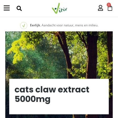
0
Eerlijk
. Aandacht voor natuur, mens en milieu.
cats claw extract
5000mg