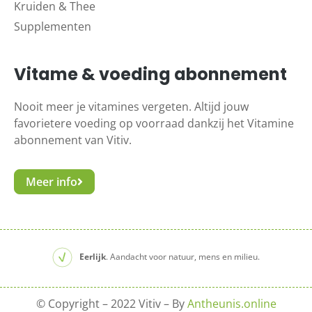
Kruiden & Thee
Supplementen
Vitame & voeding abonnement
Nooit meer je vitamines vergeten. Altijd jouw
favorietere voeding op voorraad dankzij het Vitamine
abonnement van Vitiv.
Meer info
Eerlijk
. Aandacht voor natuur, mens en milieu.
© Copyright – 2022 Vitiv – By
Antheunis.online