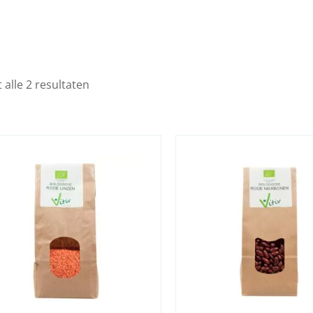
 alle 2 resultaten