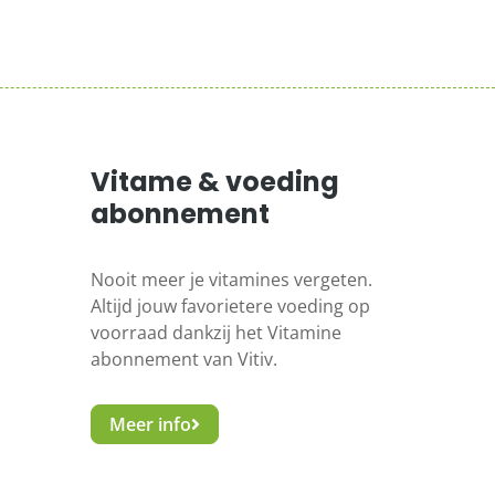
Vitame & voeding
abonnement
Nooit meer je vitamines vergeten.
Altijd jouw favorietere voeding op
voorraad dankzij het Vitamine
abonnement van Vitiv.
Meer info