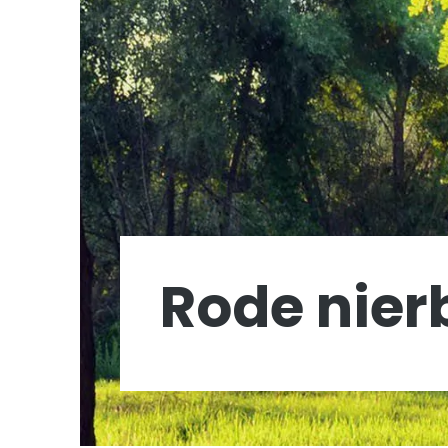
Rode nie