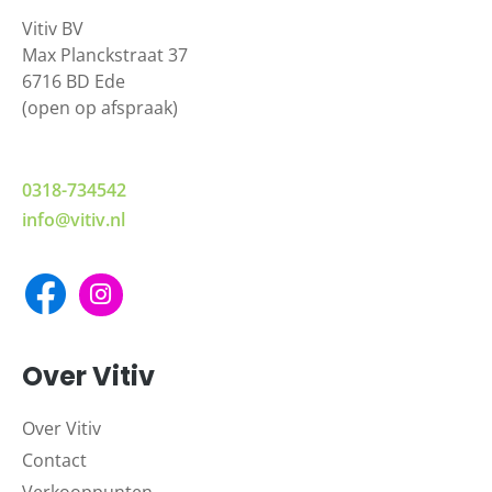
Vitiv BV
Max Planckstraat 37
6716 BD Ede
(open op afspraak)
0318-734542
info@vitiv.nl
Over Vitiv
Over Vitiv
Contact