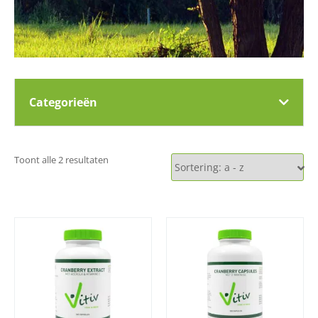
Categorieën
Toont alle 2 resultaten