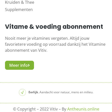
Kruiden & Thee
Supplementen
Vitame & voeding abonnement
Nooit meer je vitamines vergeten. Altijd jouw
favorietere voeding op voorraad dankzij het Vitamine
abonnement van Vitiv.
Meer info
Eerlijk
. Aandacht voor natuur, mens en milieu.
© Copyright – 2022 Vitiv – By
Antheunis.online