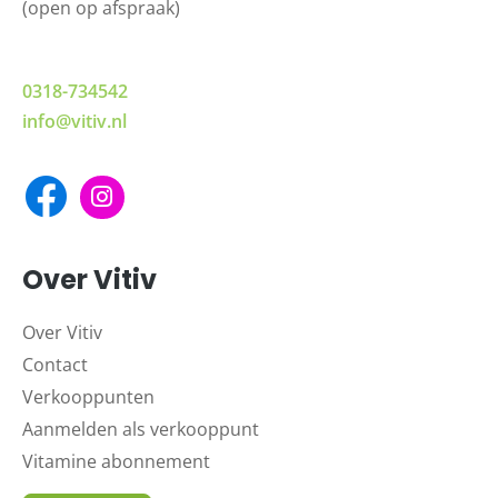
(open op afspraak)
0318-734542
info@vitiv.nl
Over Vitiv
Over Vitiv
Contact
Verkooppunten
Aanmelden als verkooppunt
Vitamine abonnement