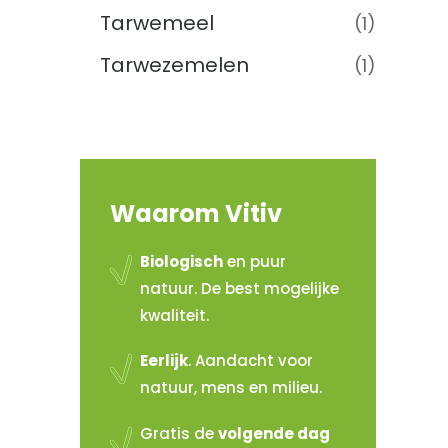
Tarwemeel
(1)
Tarwezemelen
(1)
Waarom Vitiv
Biologisch
en puur
natuur. De best mogelijke
kwaliteit.
Eerlijk
. Aandacht voor
natuur, mens en milieu.
Gratis de
volgende dag