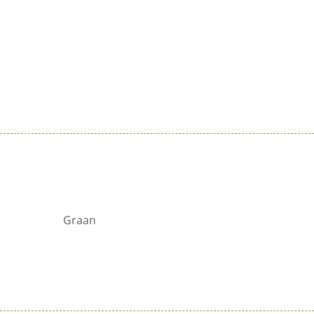
Graan