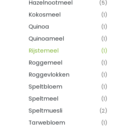
Hazelnootmeel
(5)
Kokosmeel
(1)
Quinoa
(1)
Quinoameel
(1)
Rijstemeel
(1)
Roggemeel
(1)
Roggevlokken
(1)
Speltbloem
(1)
Speltmeel
(1)
Speltmuesli
(2)
Tarwebloem
(1)