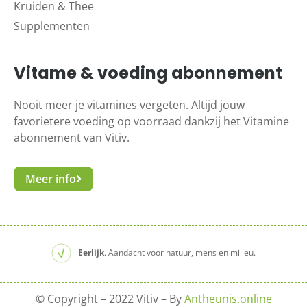
Kruiden & Thee
Supplementen
Vitame & voeding abonnement
Nooit meer je vitamines vergeten. Altijd jouw
favorietere voeding op voorraad dankzij het Vitamine
abonnement van Vitiv.
Meer info
Eerlijk
. Aandacht voor natuur, mens en milieu.
© Copyright – 2022 Vitiv – By
Antheunis.online