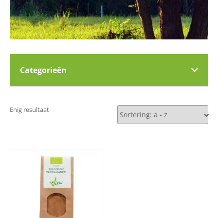
Categorieën
Enig resultaat