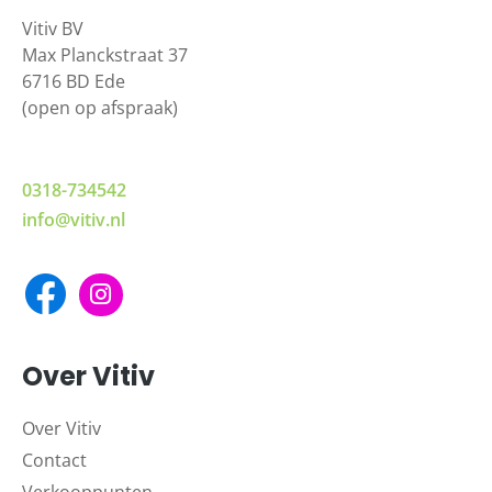
Vitiv BV
Max Planckstraat 37
6716 BD Ede
(open op afspraak)
0318-734542
info@vitiv.nl
Over Vitiv
Over Vitiv
Contact