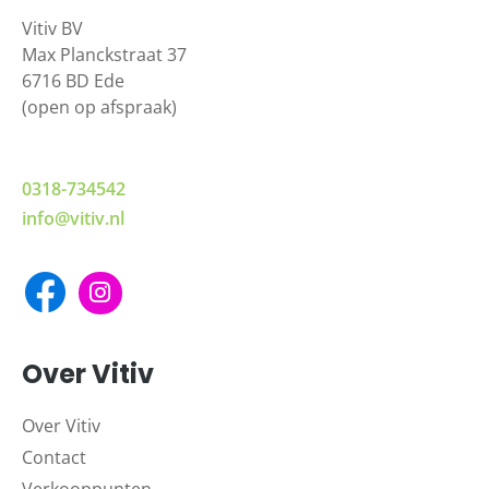
Vitiv BV
Max Planckstraat 37
6716 BD Ede
(open op afspraak)
0318-734542
info@vitiv.nl
Over Vitiv
Over Vitiv
Contact