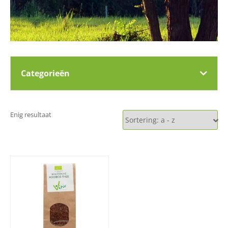
Categorieën
Enig resultaat