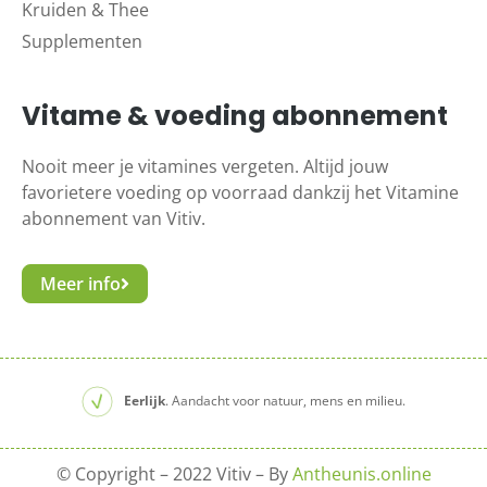
Kruiden & Thee
Supplementen
Vitame & voeding abonnement
Nooit meer je vitamines vergeten. Altijd jouw
favorietere voeding op voorraad dankzij het Vitamine
abonnement van Vitiv.
Meer info
Eerlijk
. Aandacht voor natuur, mens en milieu.
© Copyright – 2022 Vitiv – By
Antheunis.online