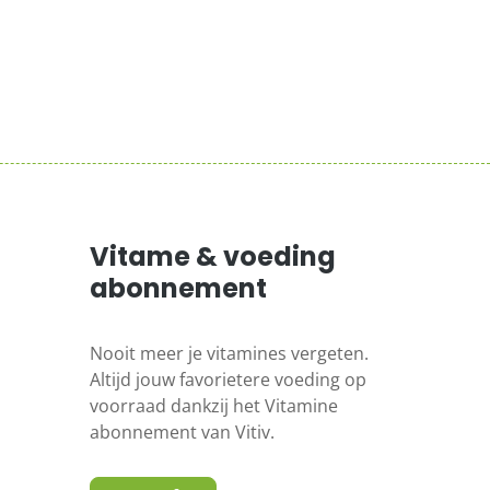
Vitame & voeding
abonnement
Nooit meer je vitamines vergeten.
Altijd jouw favorietere voeding op
voorraad dankzij het Vitamine
abonnement van Vitiv.