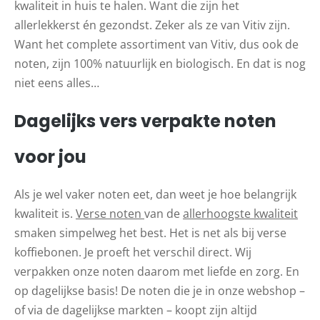
kwaliteit in huis te halen. Want die zijn het
allerlekkerst én gezondst. Zeker als ze van Vitiv zijn.
Want het complete assortiment van Vitiv, dus ook de
noten, zijn 100% natuurlijk en biologisch. En dat is nog
niet eens alles…
Dagelijks vers verpakte noten
voor jou
Als je wel vaker noten eet, dan weet je hoe belangrijk
kwaliteit is.
Verse noten
van de
allerhoogste kwaliteit
smaken simpelweg het best. Het is net als bij verse
koffiebonen. Je proeft het verschil direct. Wij
verpakken onze noten daarom met liefde en zorg. En
op dagelijkse basis! De noten die je in onze webshop –
of via de dagelijkse markten – koopt zijn altijd