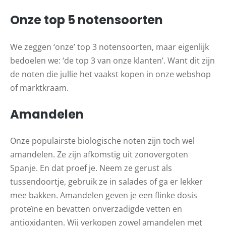
Onze top 5 notensoorten
We zeggen ‘onze’ top 3 notensoorten, maar eigenlijk
bedoelen we: ‘de top 3 van onze klanten’. Want dit zijn
de noten die jullie het vaakst kopen in onze webshop
of marktkraam.
Amandelen
Onze populairste biologische noten zijn toch wel
amandelen. Ze zijn afkomstig uit zonovergoten
Spanje. En dat proef je. Neem ze gerust als
tussendoortje, gebruik ze in salades of ga er lekker
mee bakken. Amandelen geven je een flinke dosis
proteïne en bevatten onverzadigde vetten en
antioxidanten. Wij verkopen zowel amandelen met