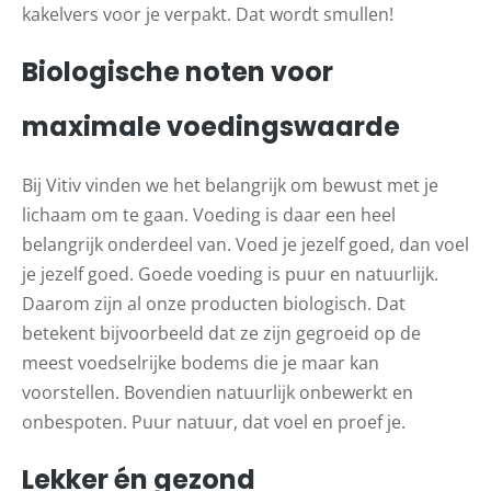
kakelvers voor je verpakt. Dat wordt smullen!
Biologische noten voor
maximale voedingswaarde
Bij Vitiv vinden we het belangrijk om bewust met je
lichaam om te gaan. Voeding is daar een heel
belangrijk onderdeel van. Voed je jezelf goed, dan voel
je jezelf goed. Goede voeding is puur en natuurlijk.
Daarom zijn al onze producten biologisch. Dat
betekent bijvoorbeeld dat ze zijn gegroeid op de
meest voedselrijke bodems die je maar kan
voorstellen. Bovendien natuurlijk onbewerkt en
onbespoten. Puur natuur, dat voel en proef je.
Lekker én gezond