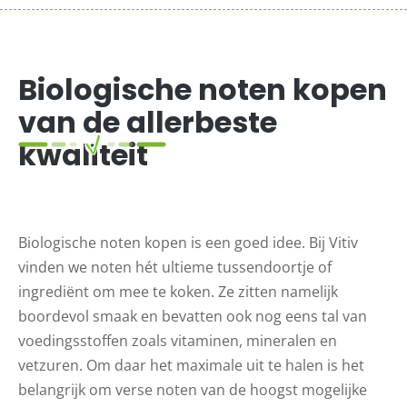
Biologische noten kopen
van de allerbeste
kwaliteit
Biologische noten kopen is een goed idee. Bij Vitiv
vinden we noten hét ultieme tussendoortje of
ingrediënt om mee te koken. Ze zitten namelijk
boordevol smaak en bevatten ook nog eens tal van
voedingsstoffen zoals vitaminen, mineralen en
vetzuren. Om daar het maximale uit te halen is het
belangrijk om verse noten van de hoogst mogelijke