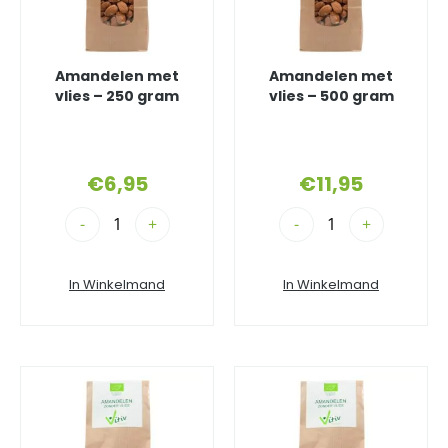
Amandelen met
Amandelen met
vlies – 250 gram
vlies – 500 gram
€
6,95
€
11,95
-
+
-
+
In Winkelmand
In Winkelmand