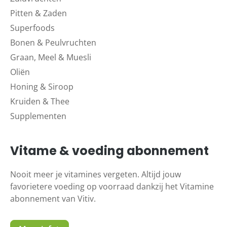
Pitten & Zaden
Superfoods
Bonen & Peulvruchten
Graan, Meel & Muesli
Oliën
Honing & Siroop
Kruiden & Thee
Supplementen
Vitame & voeding abonnement
Nooit meer je vitamines vergeten. Altijd jouw
favorietere voeding op voorraad dankzij het Vitamine
abonnement van Vitiv.