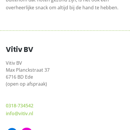
overheerlijke snack om altijd bij de hand te hebben.
Vitiv BV
Vitiv BV
Max Planckstraat 37
6716 BD Ede
(open op afspraak)
0318-734542
info@vitiv.nl