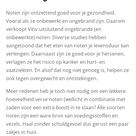
Noten zijn ontzettend goed voor je gezondheid.
Vooral als ze onbewerkt en ongebrand zijn. Daarom
verkoopt Vitiv uitsluitend ongebrande (en
onbewerkte) noten. Diverse studies hebben
aangetoond dat het eten van noten je levensduur kan
verlengen. Daarnaast zijn ze goed voor je hersenen,
verlagen ze het risico op kanker en hart- en
vaatziekten. En alsof dat nog niet genoeg is, helpen ze
ook tegen overgewicht en ontstekingen.
Meer redenen heb je toch niet nodig om een lekkere
hoeveelheid verse noten (wellicht in combinatie met
zaden voor een extra
boost
) in te slaan? Álle soorten
noten zijn een ware bron van voedingsstoffen en
vezels. Haal zonder schuldgevoel dus gerust een paar
zakjes in huis.