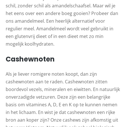
schil, zonder schil als amandelschaafsel. Maar wil je
het eens over een andere boeg gooien? Probeer dan
ons amandelmeel. Een heerlijk alternatief voor
regulier meel. Amandelmeel wordt veel gebruikt in
een glutenvrij dieet of in een dieet met zo min
mogelijk koolhydraten.
Cashewnoten
Als je liever romigere noten koopt, dan zijn
cashewnoten aan te raden. Cashewnoten zitten
boordevol vezels, mineralen en eiwitten. En natuurlijk
onverzadigde vetzuren. Deze zijn een belangrijke
basis om vitamines A, D, E en K op te kunnen nemen
in het lichaam. En wist je dat cashewnoten een rijke
bron aan koper zijn? Onze cashews zijn afkomstig uit