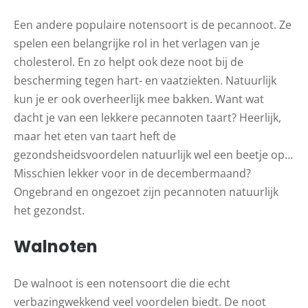
Een andere populaire notensoort is de pecannoot. Ze
spelen een belangrijke rol in het verlagen van je
cholesterol. En zo helpt ook deze noot bij de
bescherming tegen hart- en vaatziekten. Natuurlijk
kun je er ook overheerlijk mee bakken. Want wat
dacht je van een lekkere pecannoten taart? Heerlijk,
maar het eten van taart heft de
gezondsheidsvoordelen natuurlijk wel een beetje op…
Misschien lekker voor in de decembermaand?
Ongebrand en ongezoet zijn pecannoten natuurlijk
het gezondst.
Walnoten
De walnoot is een notensoort die die echt
verbazingwekkend veel voordelen biedt. De noot