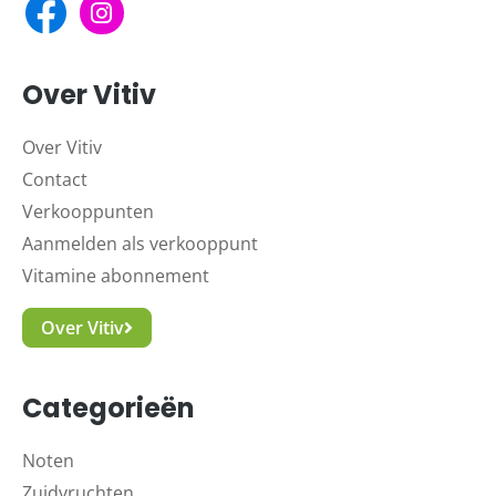
Over Vitiv
Over Vitiv
Contact
Verkooppunten
Aanmelden als verkooppunt
Vitamine abonnement
Over Vitiv
Categorieën
Noten
Zuidvruchten