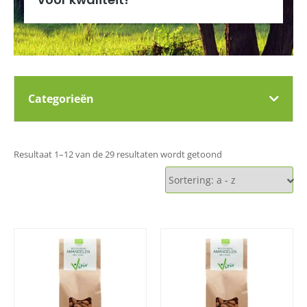
Categorieën
Resultaat 1–12 van de 29 resultaten wordt getoond