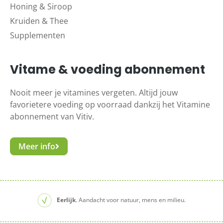
Honing & Siroop
Kruiden & Thee
Supplementen
Vitame & voeding abonnement
Nooit meer je vitamines vergeten. Altijd jouw
favorietere voeding op voorraad dankzij het Vitamine
abonnement van Vitiv.
Meer info
Eerlijk
. Aandacht voor natuur, mens en milieu.