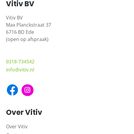
Vitiv BV
Vitiv BV
Max Planckstraat 37
6716 BD Ede
(open op afspraak)
0318-734542
info@vitiv.nl
Over Vitiv
Over Vitiv