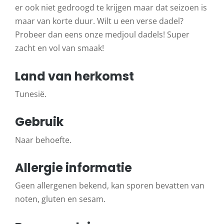
er ook niet gedroogd te krijgen maar dat seizoen is
maar van korte duur. Wilt u een verse dadel?
Probeer dan eens onze medjoul dadels! Super
zacht en vol van smaak!
Land van herkomst
Tunesië.
Gebruik
Naar behoefte.
Allergie informatie
Geen allergenen bekend, kan sporen bevatten van
noten, gluten en sesam.