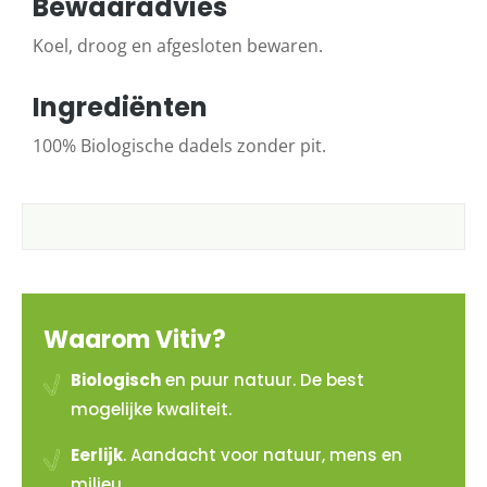
Bewaaradvies
Koel, droog en afgesloten bewaren.
Ingrediënten
100% Biologische dadels zonder pit.
Waarom Vitiv?
Biologisch
en puur natuur. De best
mogelijke kwaliteit.
Eerlijk
. Aandacht voor natuur, mens en
milieu.