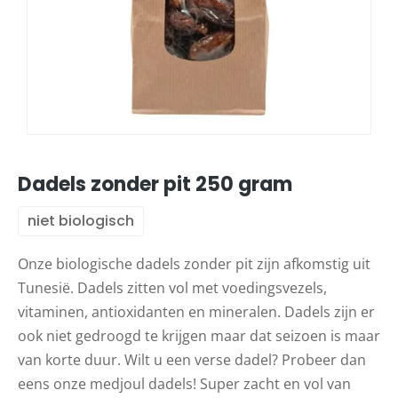
Dadels zonder pit 250 gram
niet biologisch
Onze biologische dadels zonder pit zijn afkomstig uit
Tunesië. Dadels zitten vol met voedingsvezels,
vitaminen, antioxidanten en mineralen. Dadels zijn er
ook niet gedroogd te krijgen maar dat seizoen is maar
van korte duur. Wilt u een verse dadel? Probeer dan
eens onze medjoul dadels! Super zacht en vol van