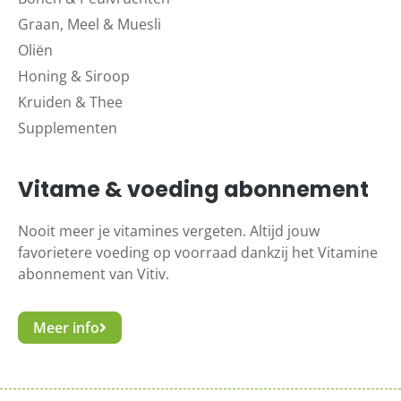
Graan, Meel & Muesli
Oliën
Honing & Siroop
Kruiden & Thee
Supplementen
Vitame & voeding abonnement
Nooit meer je vitamines vergeten. Altijd jouw
favorietere voeding op voorraad dankzij het Vitamine
abonnement van Vitiv.
Meer info