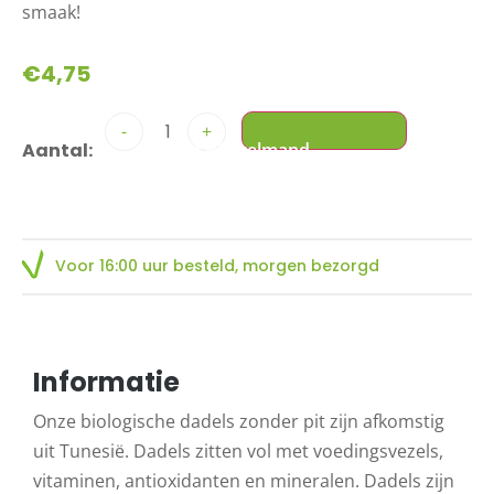
smaak!
€
4,75
-
+
Voor 16:00 uur besteld, morgen bezorgd
Informatie
Onze biologische dadels zonder pit zijn afkomstig
uit Tunesië. Dadels zitten vol met voedingsvezels,
vitaminen, antioxidanten en mineralen. Dadels zijn