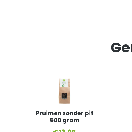
Ge
Pruimen zonder pit
500 gram