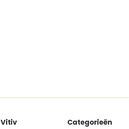
Vitiv
Categorieën