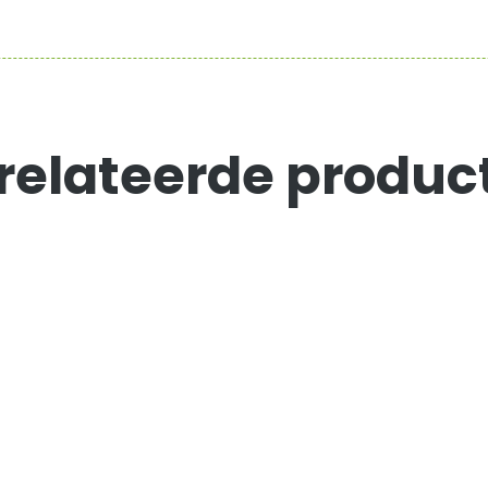
relateerde produc