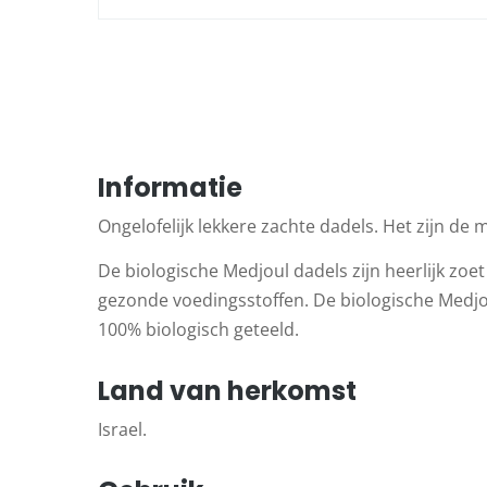
Informatie
Ongelofelijk lekkere zachte dadels. Het zijn de m
De biologische Medjoul dadels zijn heerlijk zoe
gezonde voedingsstoffen. De biologische Medj
100% biologisch geteeld.
Land van herkomst
Israel.