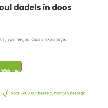
oul dadels in doos
t zijn de medjoul dadels, extra large.
Voor 16:00 uur besteld, morgen bezorgd