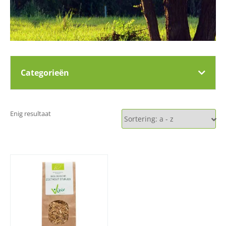
Categorieën
Enig resultaat