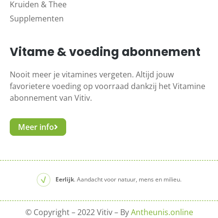
Kruiden & Thee
Supplementen
Vitame & voeding abonnement
Nooit meer je vitamines vergeten. Altijd jouw
favorietere voeding op voorraad dankzij het Vitamine
abonnement van Vitiv.
Meer info
Eerlijk
. Aandacht voor natuur, mens en milieu.
© Copyright – 2022 Vitiv – By
Antheunis.online