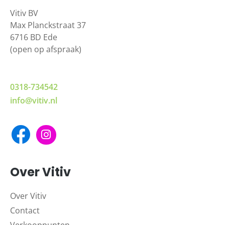
Vitiv BV
Max Planckstraat 37
6716 BD Ede
(open op afspraak)
0318-734542
info@vitiv.nl
Over Vitiv
Over Vitiv
Contact