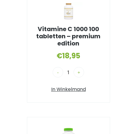
Vitamine C 1000 100
tabletten – premium
edition
€
18,95
-
+
In Winkelmand