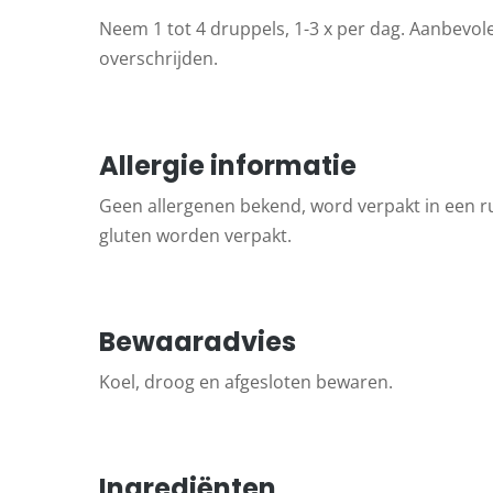
Neem 1 tot 4 druppels, 1-3 x per dag. Aanbevole
overschrijden.
Allergie informatie
Geen allergenen bekend, word verpakt in een 
gluten worden verpakt.
Bewaaradvies
Koel, droog en afgesloten bewaren.
Ingrediënten