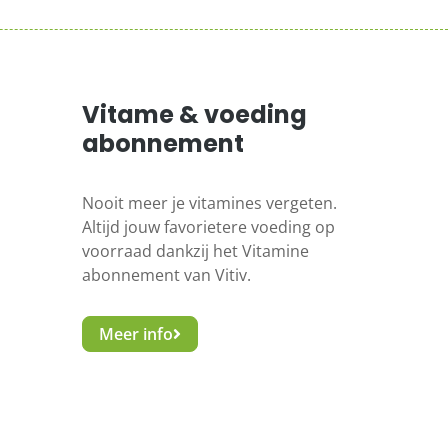
Vitame & voeding
abonnement
Nooit meer je vitamines vergeten.
Altijd jouw favorietere voeding op
voorraad dankzij het Vitamine
abonnement van Vitiv.
Meer info