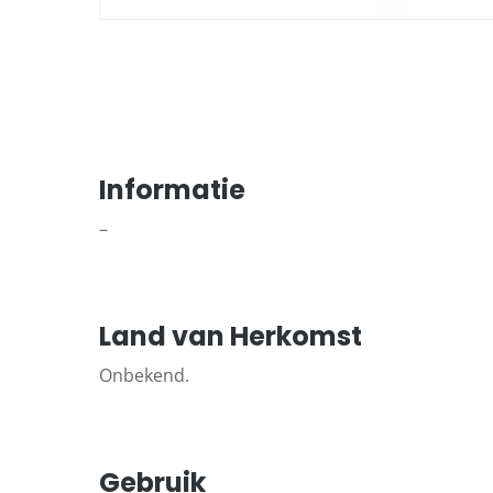
Informatie
–
Land van Herkomst
Onbekend.
Gebruik