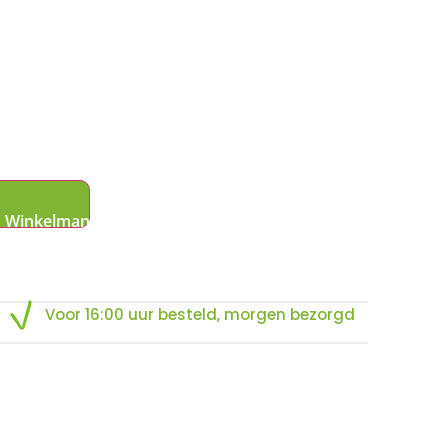
l
Voor 16:00 uur besteld, morgen bezorgd