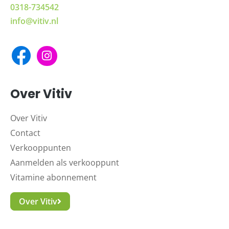
0318-734542
info@vitiv.nl
Over Vitiv
Over Vitiv
Contact
Verkooppunten
Aanmelden als verkooppunt
Vitamine abonnement
Over Vitiv