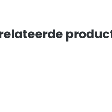
relateerde produc