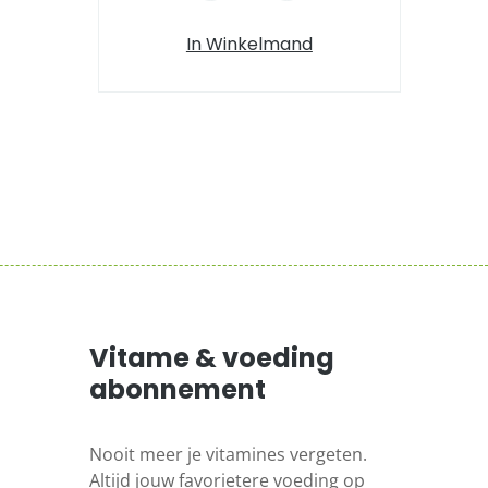
In Winkelmand
Vitame & voeding
abonnement
Nooit meer je vitamines vergeten.
Altijd jouw favorietere voeding op