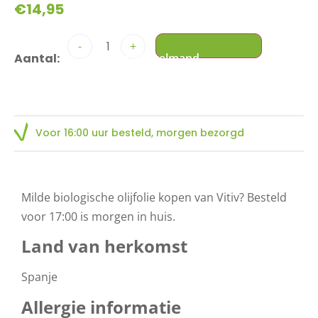
€
14,95
-
+
Voor 16:00 uur besteld, morgen bezorgd
Milde biologische olijfolie kopen van Vitiv? Besteld
voor 17:00 is morgen in huis.
Land van herkomst
Spanje
Allergie informatie