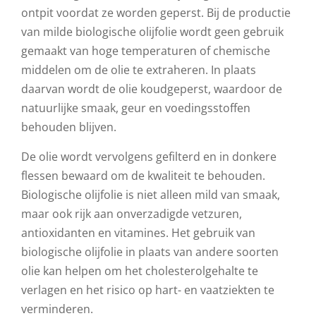
ontpit voordat ze worden geperst. Bij de productie
van milde biologische olijfolie wordt geen gebruik
gemaakt van hoge temperaturen of chemische
middelen om de olie te extraheren. In plaats
daarvan wordt de olie koudgeperst, waardoor de
natuurlijke smaak, geur en voedingsstoffen
behouden blijven.
De olie wordt vervolgens gefilterd en in donkere
flessen bewaard om de kwaliteit te behouden.
Biologische olijfolie is niet alleen mild van smaak,
maar ook rijk aan onverzadigde vetzuren,
antioxidanten en vitamines. Het gebruik van
biologische olijfolie in plaats van andere soorten
olie kan helpen om het cholesterolgehalte te
verlagen en het risico op hart- en vaatziekten te
verminderen.