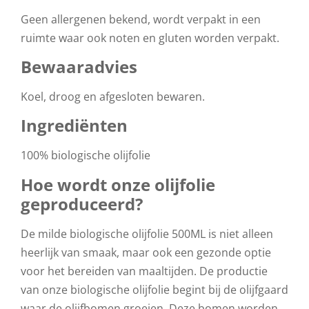
Geen allergenen bekend, wordt verpakt in een
ruimte waar ook noten en gluten worden verpakt.
Bewaaradvies
Koel, droog en afgesloten bewaren.
Ingrediënten
100% biologische olijfolie
Hoe wordt onze olijfolie
geproduceerd?
De milde biologische olijfolie 500ML is niet alleen
heerlijk van smaak, maar ook een gezonde optie
voor het bereiden van maaltijden. De productie
van onze biologische olijfolie begint bij de olijfgaard
waar de olijfbomen groeien. Deze bomen worden