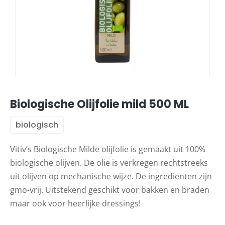
Biologische Olijfolie mild 500 ML
biologisch
Vitiv’s Biologische Milde olijfolie is gemaakt uit 100%
biologische olijven. De olie is verkregen rechtstreeks
uit olijven op mechanische wijze. De ingredienten zijn
gmo-vrij. Uitstekend geschikt voor bakken en braden
maar ook voor heerlijke dressings!