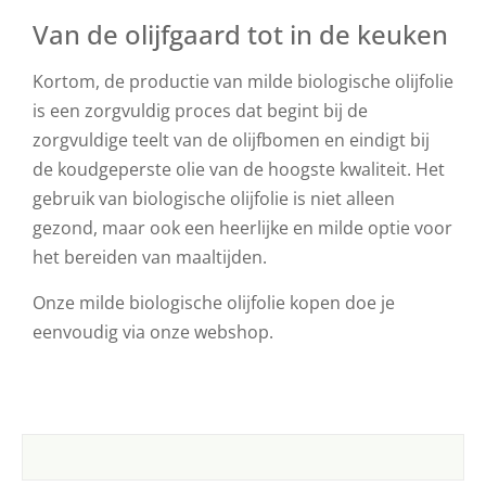
Van de olijfgaard tot in de keuken
Kortom, de productie van milde biologische olijfolie
is een zorgvuldig proces dat begint bij de
zorgvuldige teelt van de olijfbomen en eindigt bij
de koudgeperste olie van de hoogste kwaliteit. Het
gebruik van biologische olijfolie is niet alleen
gezond, maar ook een heerlijke en milde optie voor
het bereiden van maaltijden.
Onze milde biologische olijfolie kopen doe je
eenvoudig via onze webshop.