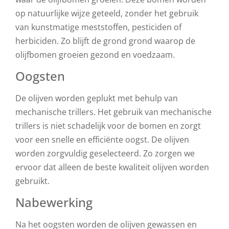
op natuurlijke wijze geteeld, zonder het gebruik
van kunstmatige meststoffen, pesticiden of
herbiciden. Zo blijft de grond grond waarop de
olijfbomen groeien gezond en voedzaam.
Oogsten
De olijven worden geplukt met behulp van
mechanische trillers. Het gebruik van mechanische
trillers is niet schadelijk voor de bomen en zorgt
voor een snelle en efficiënte oogst. De olijven
worden zorgvuldig geselecteerd. Zo zorgen we
ervoor dat alleen de beste kwaliteit olijven worden
gebruikt.
Nabewerking
Na het oogsten worden de olijven gewassen en