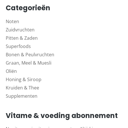
Categorieën
Noten
Zuidvruchten
Pitten & Zaden
Superfoods
Bonen & Peulvruchten
Graan, Meel & Muesli
Oliën
Honing & Siroop
Kruiden & Thee
Supplementen
Vitame & voeding abonnement