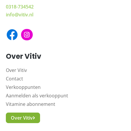
0318-734542
info@vitiv.nl
Over Vitiv
Over Vitiv
Contact
Verkooppunten
Aanmelden als verkooppunt
Vitamine abonnement
Over Vitiv