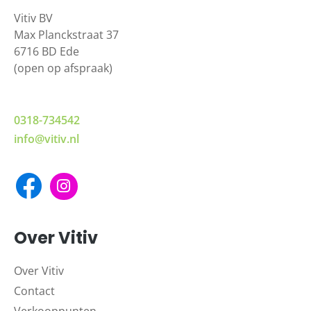
Vitiv BV
Max Planckstraat 37
6716 BD Ede
(open op afspraak)
0318-734542
info@vitiv.nl
Over Vitiv
Over Vitiv
Contact