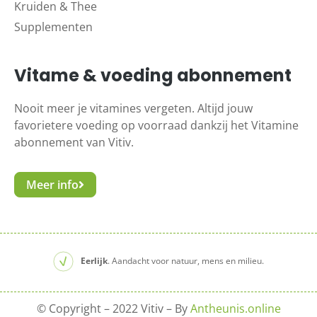
Kruiden & Thee
Supplementen
Vitame & voeding abonnement
Nooit meer je vitamines vergeten. Altijd jouw
favorietere voeding op voorraad dankzij het Vitamine
abonnement van Vitiv.
Meer info
Eerlijk
. Aandacht voor natuur, mens en milieu.
© Copyright – 2022 Vitiv – By
Antheunis.online