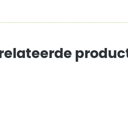
relateerde produc