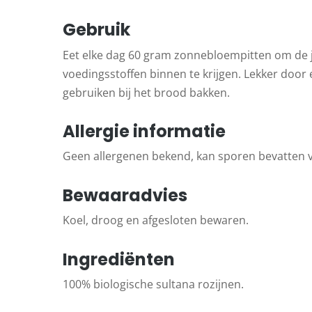
Gebruik
Eet elke dag 60 gram zonnebloempitten om de j
voedingsstoffen binnen te krijgen. Lekker door
gebruiken bij het brood bakken.
Allergie informatie
Geen allergenen bekend, kan sporen bevatten v
Bewaaradvies
Koel, droog en afgesloten bewaren.
Ingrediënten
100% biologische sultana rozijnen.