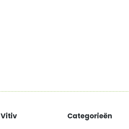
Vitiv
Categorieën