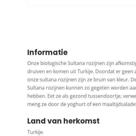
Informatie
Onze biologische Sultana rozijnen zijn afkomsti
druiven en komen uit Turkije. Doordat er geen 
onze sultana rozijnen zijn ze bruin van kleur. De
Sultana rozijnen kunnen zo gegeten worden aa
hebben. Eet ze als gezond tussendoortje, verwer
meng ze door de yoghurt of een maaltijdsalade
Land van herkomst
Turkije.