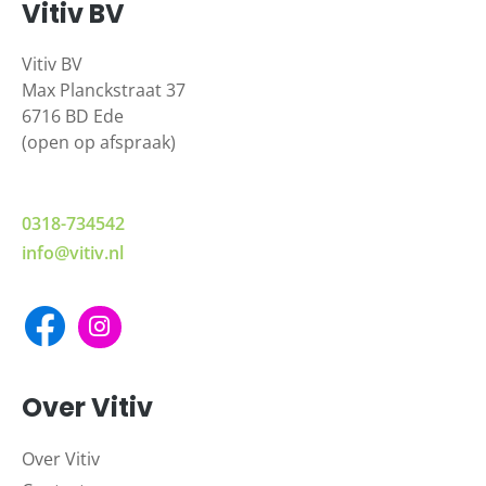
Vitiv BV
Vitiv BV
Max Planckstraat 37
6716 BD Ede
(open op afspraak)
0318-734542
info@vitiv.nl
Over Vitiv
Over Vitiv