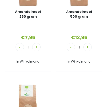
Amandelmeel
Amandelmeel
250 gram
500 gram
€
7,95
€
13,95
-
+
-
+
In Winkelmand
In Winkelmand