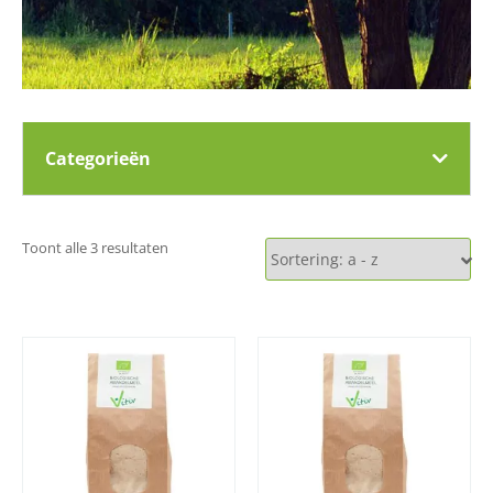
Categorieën
Toont alle 3 resultaten