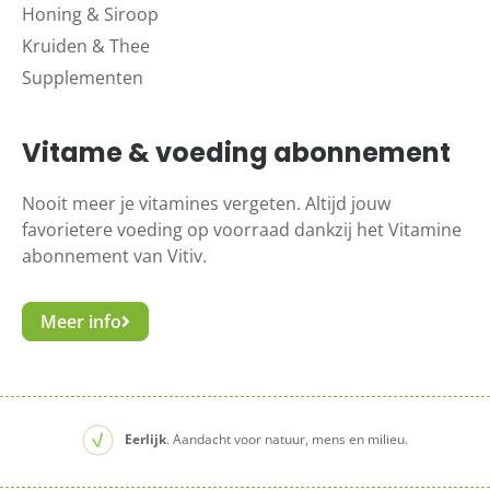
Honing & Siroop
Kruiden & Thee
Supplementen
Vitame & voeding abonnement
Nooit meer je vitamines vergeten. Altijd jouw
favorietere voeding op voorraad dankzij het Vitamine
abonnement van Vitiv.
Meer info
Eerlijk
. Aandacht voor natuur, mens en milieu.