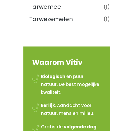
Tarwemeel
(1)
Tarwezemelen
(1)
Waarom Vitiv
Biologisch
en puur
natuur. De best mogelijke
kwaliteit.
Eerlijk
. Aandacht voor
natuur, mens en milieu.
Gratis de
volgende dag