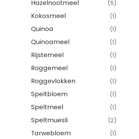
Hazelnootmeel
(5)
Kokosmeel
(1)
Quinoa
(1)
Quinoameel
(1)
Rijstemeel
(1)
Roggemeel
(1)
Roggevlokken
(1)
Speltbloem
(1)
Speltmeel
(1)
Speltmuesli
(2)
Tarwebloem
(1)