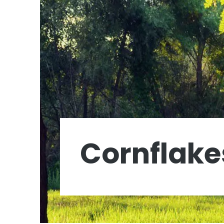
Cornflake