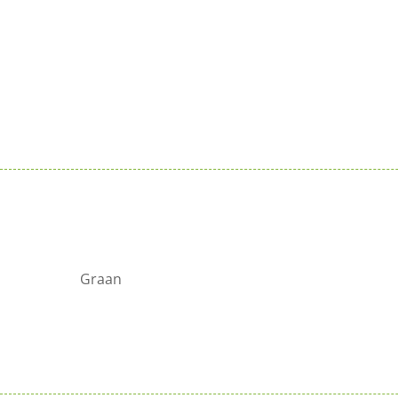
Graan