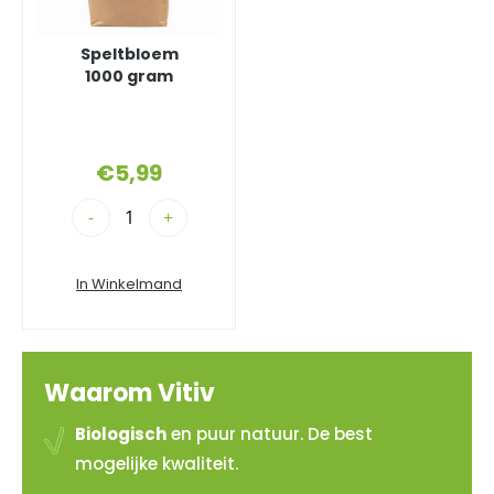
Speltbloem
1000 gram
€
5,99
-
+
In Winkelmand
Waarom Vitiv
Biologisch
en puur natuur. De best
mogelijke kwaliteit.