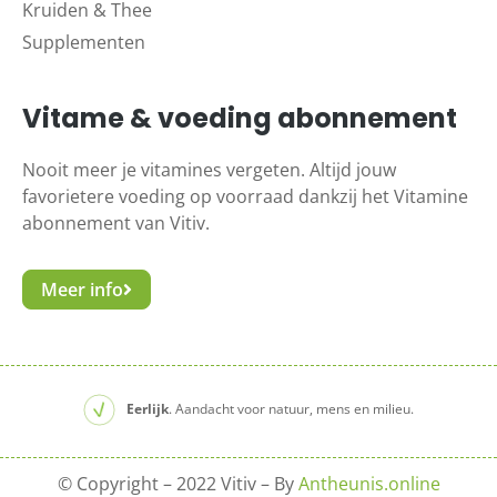
Kruiden & Thee
Supplementen
Vitame & voeding abonnement
Nooit meer je vitamines vergeten. Altijd jouw
favorietere voeding op voorraad dankzij het Vitamine
abonnement van Vitiv.
Meer info
Eerlijk
. Aandacht voor natuur, mens en milieu.
© Copyright – 2022 Vitiv – By
Antheunis.online