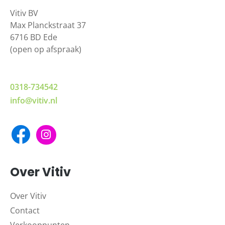
Vitiv BV
Max Planckstraat 37
6716 BD Ede
(open op afspraak)
0318-734542
info@vitiv.nl
Over Vitiv
Over Vitiv
Contact