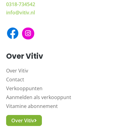
0318-734542
info@vitiv.nl
Over Vitiv
Over Vitiv
Contact
Verkooppunten
Aanmelden als verkooppunt
Vitamine abonnement
Over Vitiv