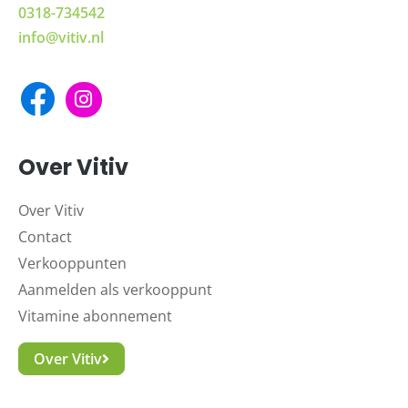
0318-734542
info@vitiv.nl
Over Vitiv
Over Vitiv
Contact
Verkooppunten
Aanmelden als verkooppunt
Vitamine abonnement
Over Vitiv